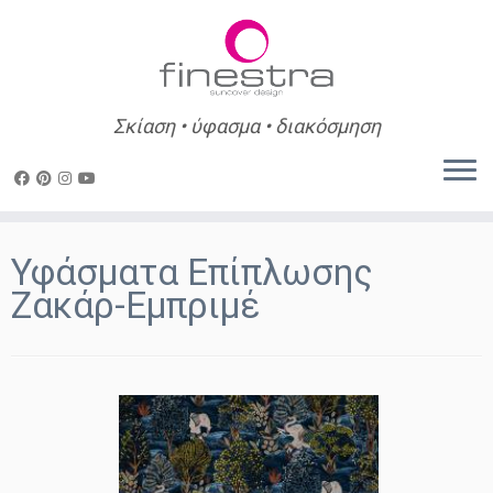
Σκίαση • ύφασμα • διακόσμηση
Skip
to
Υφάσματα Επίπλωσης
content
Ζακάρ-Εμπριμέ