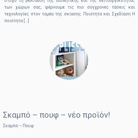
στόχο τη βελτίωση της αισθητικής και της λειτουργικότητας
των χώρων σας, φέρνουμε τις πιο σύγχρονες τάσεις και
τεχνολογίες στον τομέα της σκίασης. Ποιότητα και Σχεδίαση Η
ποιότητα […]
Σκαμπό – πουφ – νέο προϊόν!
Σκαμπό – Πουφ