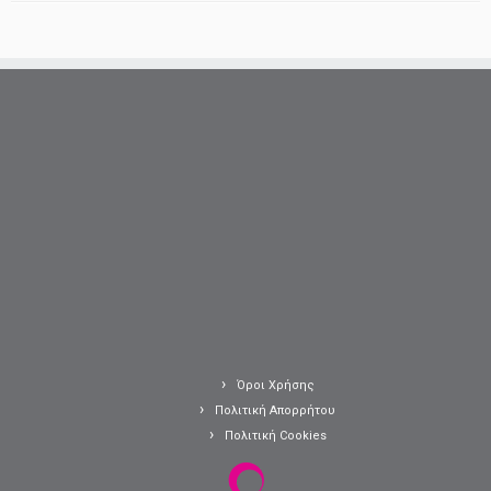
Όροι Χρήσης
Πολιτική Απορρήτου
Πολιτική Cookies