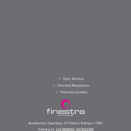
Όροι Χρήσης
Πολιτική Απορρήτου
Πολιτική Cookies
Διεύθυνση: Πρωτέως 27 Παλαιό Φάληρο 17561
Τηλέφωνα:
210-9838460
,
6973025589