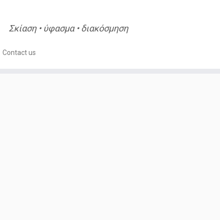
Σκίαση • ύφασμα • διακόσμηση
Contact us