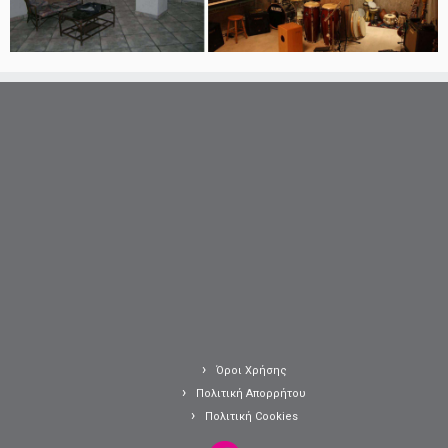
Όροι Χρήσης
Πολιτική Απορρήτου
Πολιτική Cookies