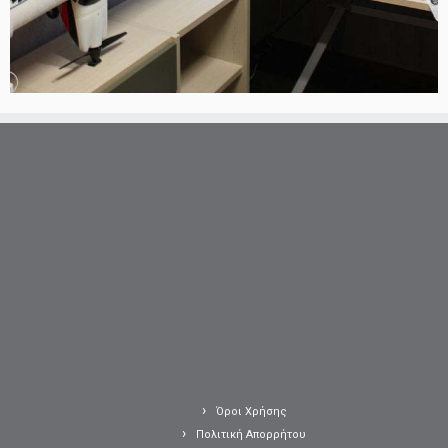
Όροι Χρήσης
Πολιτική Απορρήτου