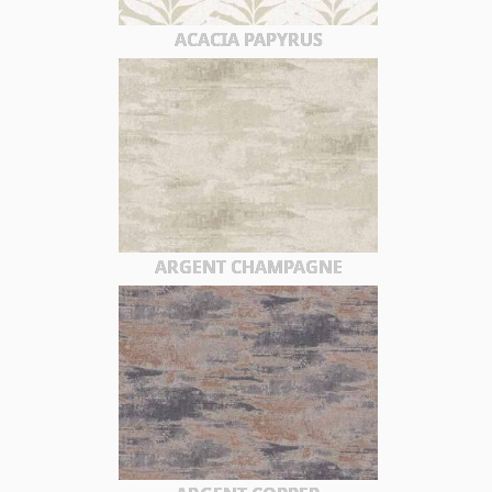
ACACIA PAPYRUS
ARGENT CHAMPAGNE