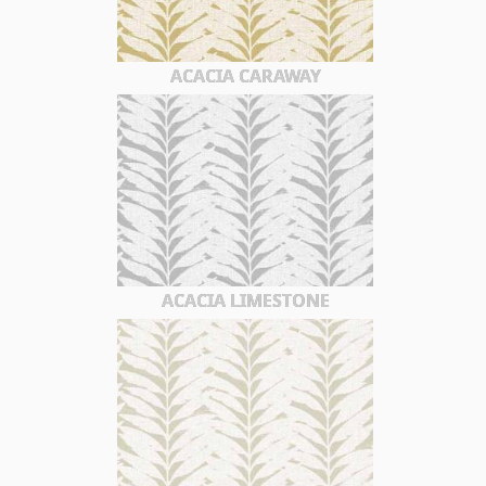
ACACIA CARAWAY
ACACIA LIMESTONE