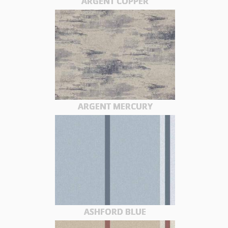
ARGENT COPPER
ARGENT MERCURY
ASHFORD BLUE