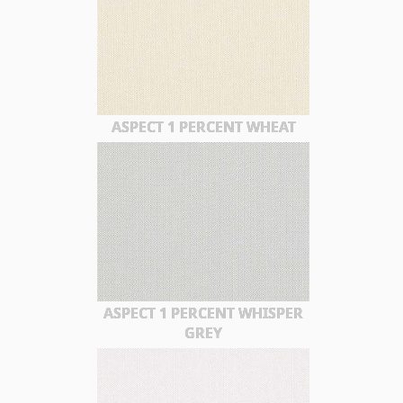
ASPECT 1 PERCENT WHEAT
ASPECT 1 PERCENT WHISPER
GREY