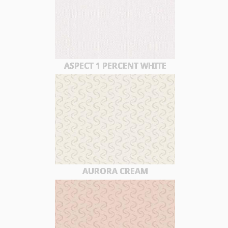
ASPECT 1 PERCENT WHITE
AURORA CREAM