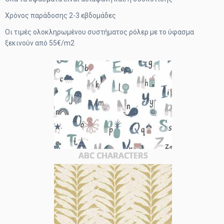
Χρόνος παράδοσης 2-3 εβδομάδες
Οι τιμές ολοκληρωμένου συστήματος ρόλερ με το ύφασμα
ξεκινούν από 55€/m2
ABC CHARACTERS