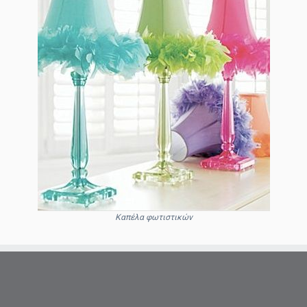
Καπέλα φωτιστικών