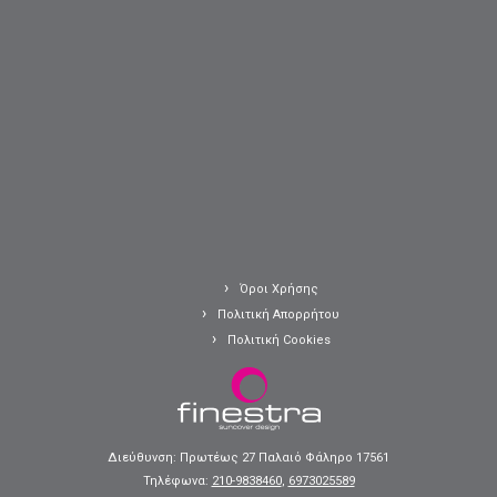
Όροι Χρήσης
Πολιτική Απορρήτου
Πολιτική Cookies
Διεύθυνση: Πρωτέως 27 Παλαιό Φάληρο 17561
Τηλέφωνα:
210-9838460
,
6973025589