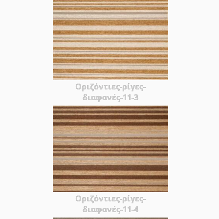
Οριζόντιες-ρίγες-
διαφανές-11-3
Οριζόντιες-ρίγες-
διαφανές-11-4