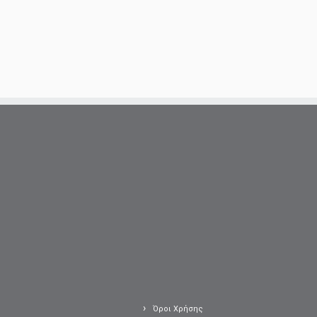
Όροι Χρήσης