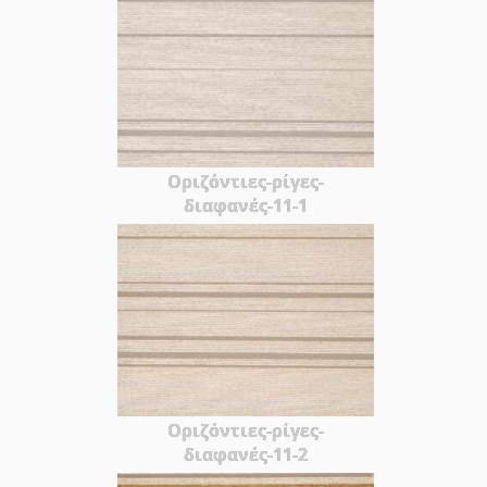
Οριζόντιες-ρίγες-
διαφανές-11-1
Οριζόντιες-ρίγες-
διαφανές-11-2