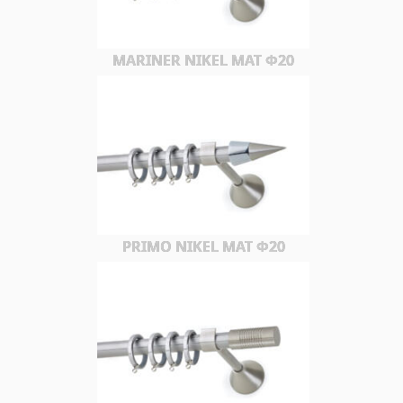
MARINER NIKEL MAT Φ20
PRIMO NIKEL MAT Φ20