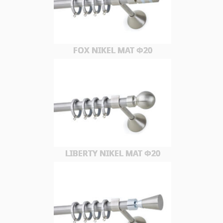
FOX NIKEL MAT Φ20
LIBERTY NIKEL MAT Φ20