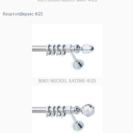
Κουρτινόβεργες Φ25
8061 NICKEL SATINE Φ25