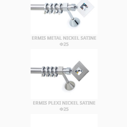
ERMIS METAL NICKEL SATINE
Φ25
ERMIS PLEXI NICKEL SATINE
Φ25