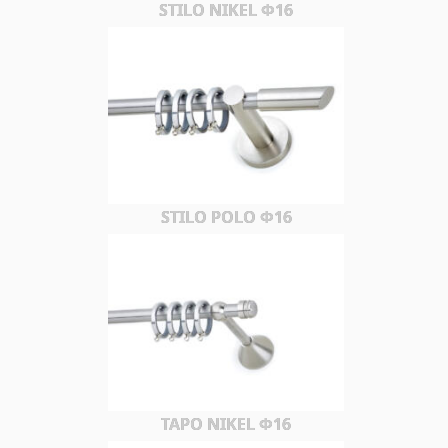
STILO NIKEL Φ16
STILO POLO Φ16
TAPO NIKEL Φ16