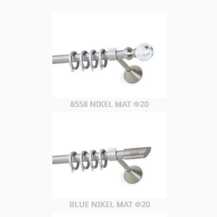
8558 NIKEL MAT Φ20
BLUE NIKEL MAT Φ20