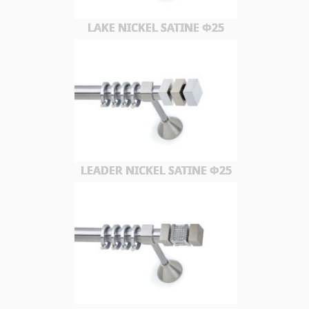
LAKE NICKEL SATINE Φ25
LEADER NICKEL SATINE Φ25