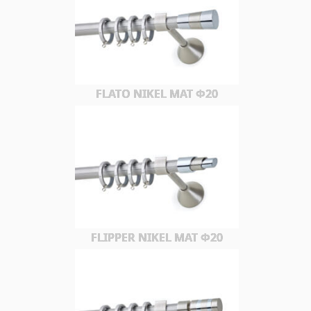
FLATO NIKEL MAT Φ20
FLIPPER NIKEL MAT Φ20