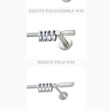
RIGOTO POLO DOUBLE Φ16
RIGOTO POLO Φ16