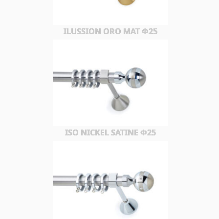
ILUSSION ORO MAT Φ25
ISO NICKEL SATINE Φ25