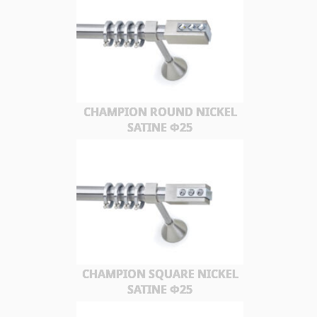
CHAMPION ROUND NICKEL
SATINE Φ25
CHAMPION SQUARE NICKEL
SATINE Φ25