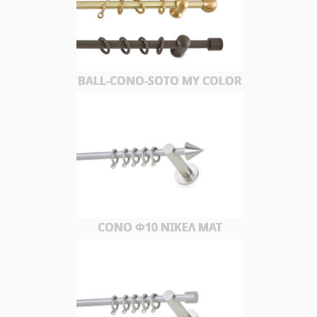
BALL-CONO-SOTO MY COLOR
CONO Φ10 ΝΙΚΕΛ ΜΑΤ