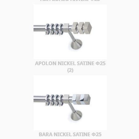
APOLON NICKEL SATINE Φ25
(2)
BARA NICKEL SATINE Φ25