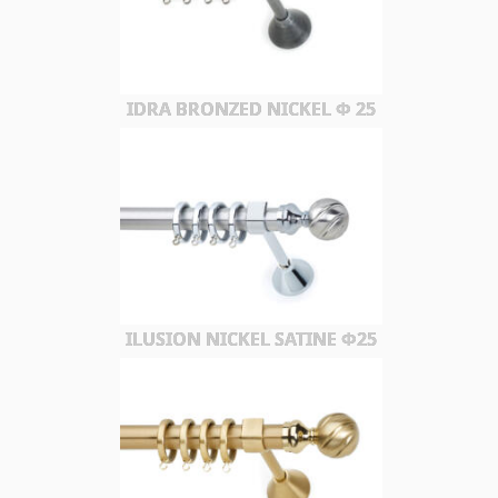
IDRA BRONZED NICKEL Φ 25
ILUSION NICKEL SATINE Φ25