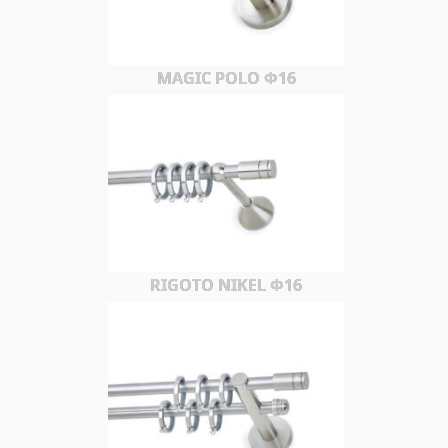
MAGIC POLO Φ16
RIGOTO NIKEL Φ16