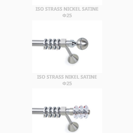
ISO STRASS NICKEL SATINE
Φ25
ISO STRASS NIKEL SATINE
Φ25