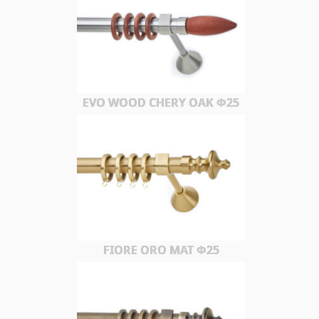
EVO WOOD CHERY OAK Φ25
FIORE ORO MAT Φ25