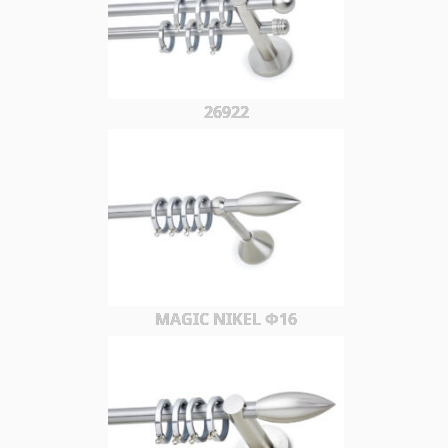
26922
MAGIC NIKEL Φ16