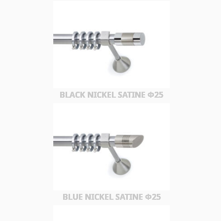
BLACK NICKEL SATINE Φ25
BLUE NICKEL SATINE Φ25