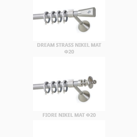
DREAM STRASS NIKEL MAT
Φ20
FIORE NIKEL MAT Φ20