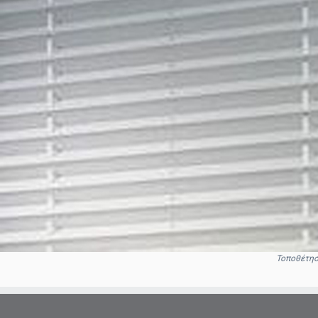
Τοποθέτησ