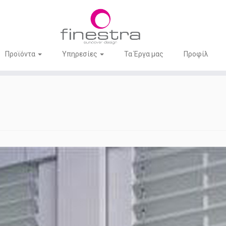
Προϊόντα
Υπηρεσίες
Τα Έργα μας
Προφίλ