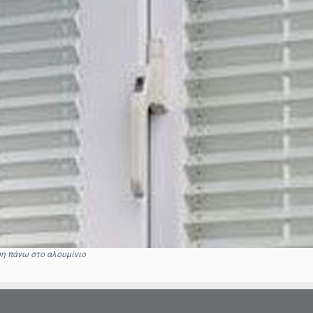
η πάνω στο αλουμίνιο