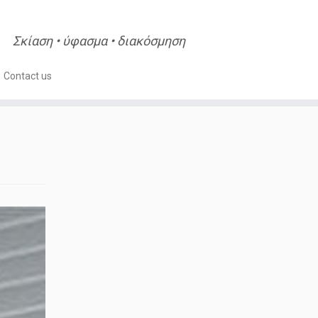
Σκίαση • ύφασμα • διακόσμηση
Contact us