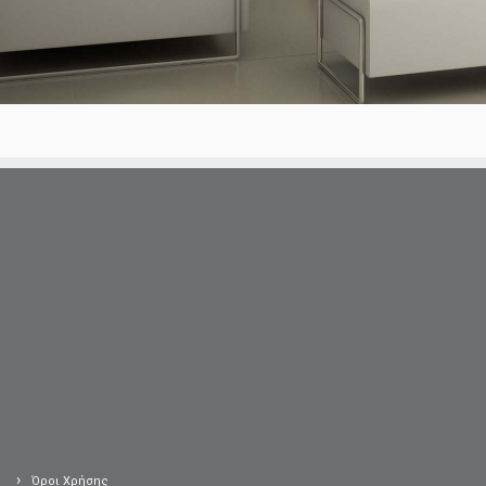
Όροι Χρήσης