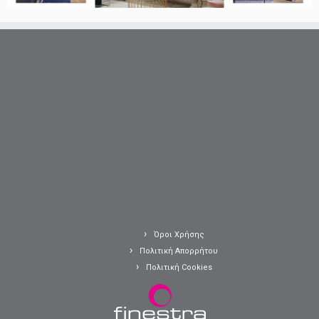
Όροι Χρήσης
Πολιτική Απορρήτου
Πολιτική Cookies